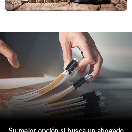
Su mejor opción si busca un abogado