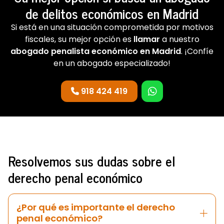
de delitos económicos en Madrid
Si está en una situación comprometida por motivos
fiscales, su mejor opción es
llamar
a nuestro
abogado penalista económico en Madrid
. ¡Confíe
en un abogado especializado!
918 424 419
Resolvemos sus dudas sobre el
derecho penal económico
¿Por qué es importante el derecho
penal económico?