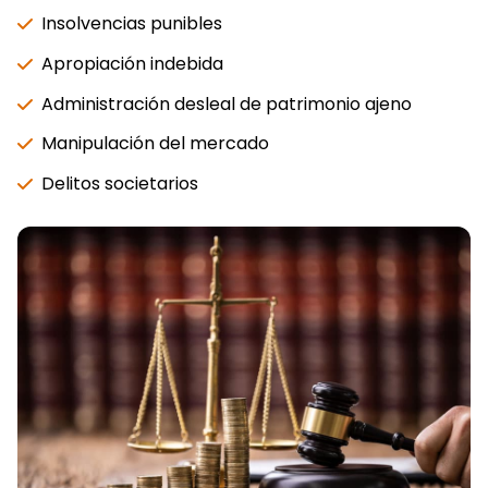
Insolvencias punibles
Apropiación indebida
Administración desleal de patrimonio ajeno
Manipulación del mercado
Delitos societarios