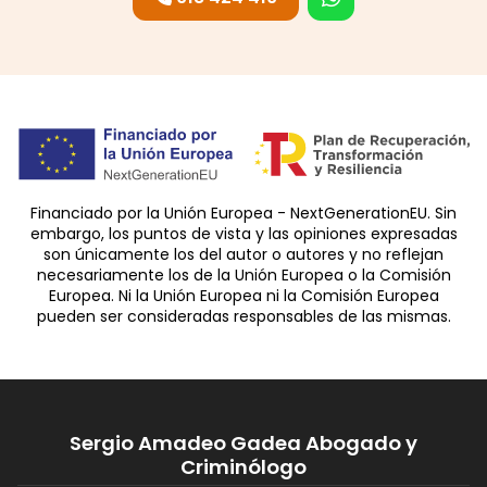
Financiado por la Unión Europea - NextGenerationEU. Sin
embargo, los puntos de vista y las opiniones expresadas
son únicamente los del autor o autores y no reflejan
necesariamente los de la Unión Europea o la Comisión
Europea. Ni la Unión Europea ni la Comisión Europea
pueden ser consideradas responsables de las mismas.
Sergio Amadeo Gadea Abogado y
Criminólogo