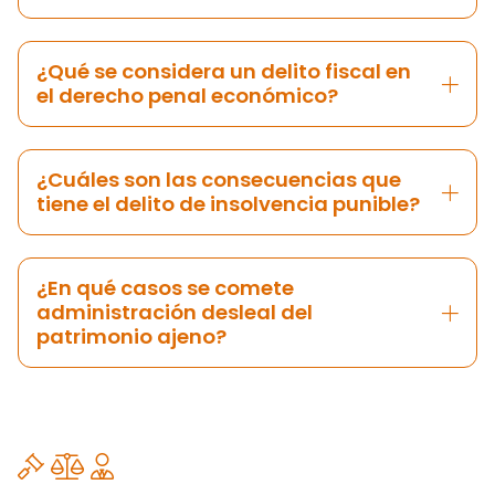
¿Qué se considera un delito fiscal en
el derecho penal económico?
¿Cuáles son las consecuencias que
tiene el delito de insolvencia punible?
¿En qué casos se comete
administración desleal del
patrimonio ajeno?