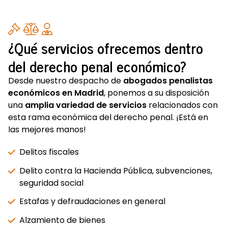
¿Qué servicios ofrecemos dentro
del derecho penal económico?
Desde nuestro despacho de
abogados penalistas
económicos en Madrid
, ponemos a su disposición
una
amplia variedad de servicios
relacionados con
esta rama económica del derecho penal. ¡Está en
las mejores manos!
Delitos fiscales
Delito contra la Hacienda Pública, subvenciones,
seguridad social
Estafas y defraudaciones en general
Alzamiento de bienes