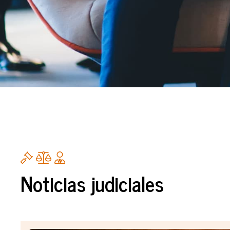
Noticias judiciales